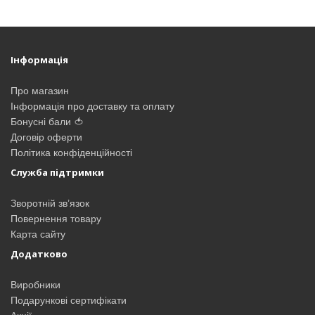
Інформація
Про магазин
Інформація про доставку та оплату
Бонусні бали 🍅
Договір оферти
Політика конфіденційності
Служба підтримки
Зворотній зв’язок
Повернення товару
Карта сайту
Додатково
Виробники
Подарункові сертифікати