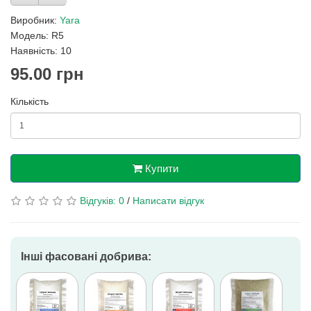
Виробник:
Yara
Модель: R5
Наявність: 10
95.00 грн
Кількість
Купити
Відгуків: 0
/
Написати відгук
Інші фасовані добрива: