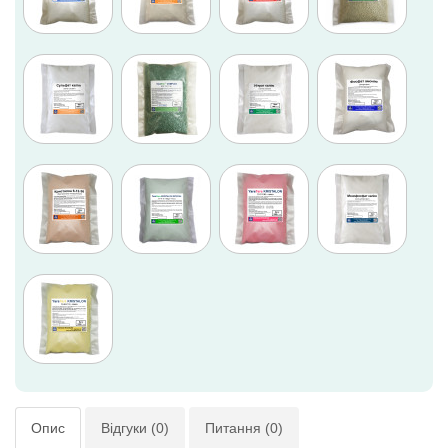
Опис
Відгуки (0)
Питання (0)