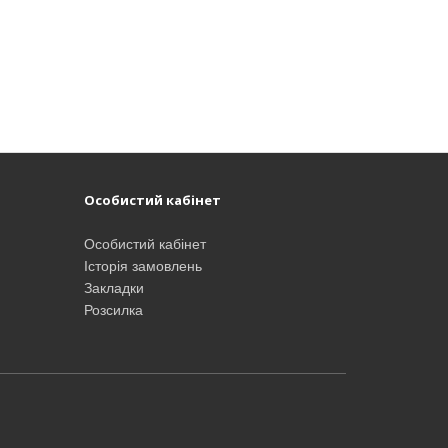
Особистий кабінет
Особистий кабінет
Історія замовлень
Закладки
Розсилка